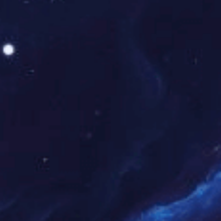
当月销售各类平地机525台，同比下降22.2%，其中国内75台，同
1月当月销售各类汽车起重机1566台，同比下降9.16%，其中国内1
1月当月销售各类履带起重机253台，同比下降6.99%，其中国内9
11月当月销售各类随车起重机1717台，同比增长113%，其中国内
1月当月销售各类塔式起重机1069台，同比下降38.8%，其中国内