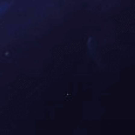
同比增长19.6%；出口37888台，同比增长23%。
比下降47.2%；出口436台，同比下降11.6%。
比下降55.8%；出口22台，同比增长175%。
中国内6757台，同比下降9.44%；出口4094台，同比下降