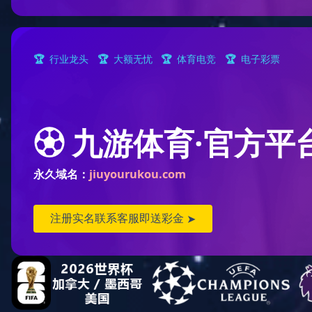
爱游戏

新闻快讯
行业动态
党建文化
人才发展

招聘信息
员工风采
爱游戏(中国)
0731-85012302
爱游戏