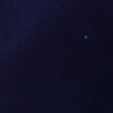
11月当月销售各类高空作业车355台，同比增长61.4%，其中国